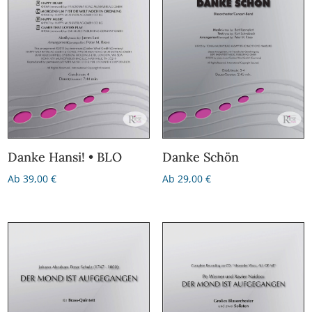
Danke Hansi! • BLO
Danke Schön
Ab
39,00
€
Ab
29,00
€