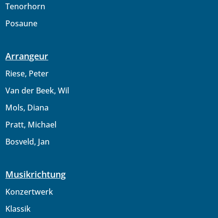
Tenorhorn
Posaune
Arrangeur
Riese, Peter
Van der Beek, Wil
Mols, Diana
Pratt, Michael
Bosveld, Jan
Musikrichtung
Konzertwerk
Klassik