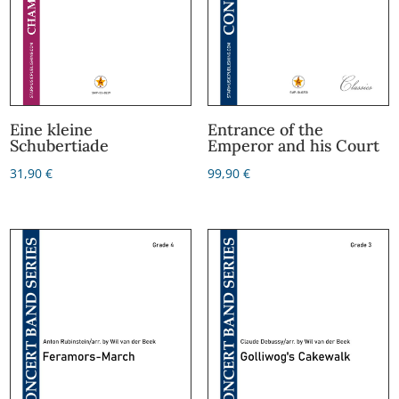
Eine kleine
Entrance of the
Schubertiade
Emperor and his Court
31,90
€
99,90
€