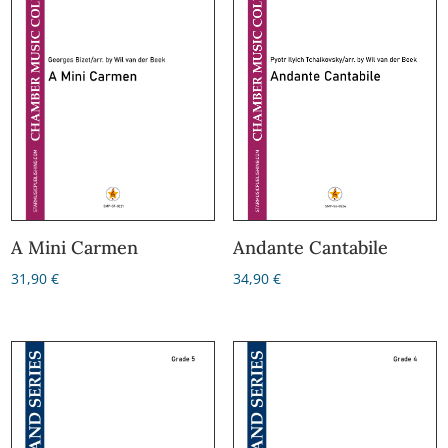
Andante Cantabile
A Mini Carmen
34,90
€
31,90
€