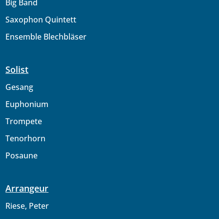
Big Band
Saxophon Quintett
Ensemble Blechbläser
Solist
Gesang
Euphonium
Trompete
Tenorhorn
Posaune
Arrangeur
Riese, Peter