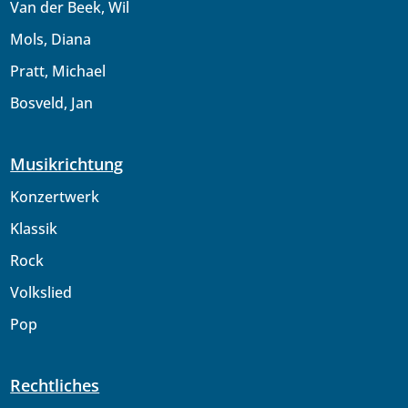
Van der Beek, Wil
Mols, Diana
Pratt, Michael
Bosveld, Jan
Musikrichtung
Konzertwerk
Klassik
Rock
Volkslied
Pop
Rechtliches