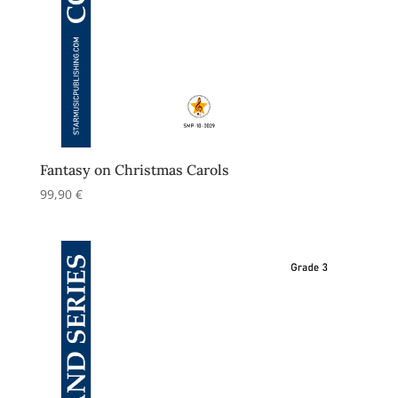
Fantasy on Christmas Carols
99,90
€