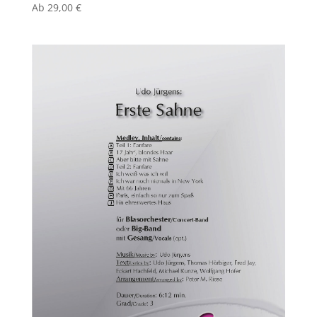
Ab
29,00
€