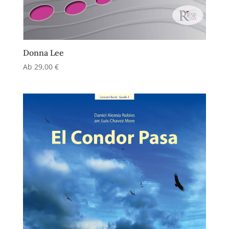
Donna Lee
Ab
29,00
€