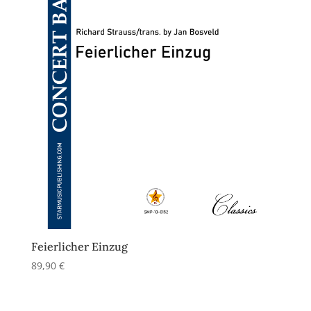
Feierlicher Einzug
89,90
€