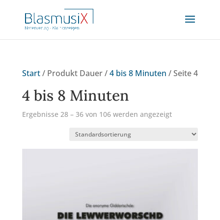
Start
/ Produkt Dauer /
4 bis 8 Minuten
/ Seite 4
4 bis 8 Minuten
Ergebnisse 28 – 36 von 106 werden angezeigt