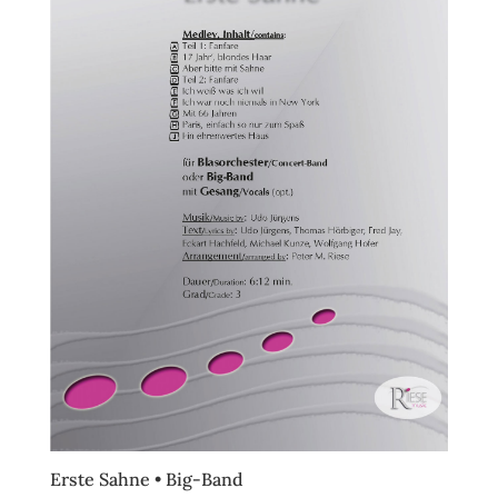
Erste Sahne • Big-Band