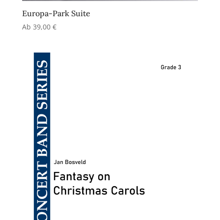
Europa-Park Suite
Ab
39,00
€