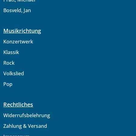
Bosveld, Jan
Musikrichtung
Konzertwerk
Klassik
Rock
Volkslied
Pop
Rechtliches
Widerrufsbelehrung
Zahlung & Versand