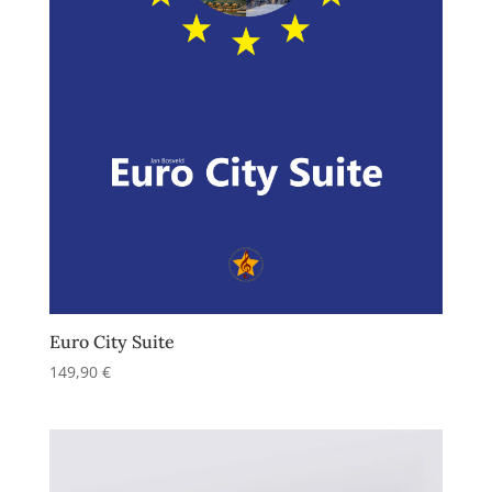
Euro City Suite
149,90
€