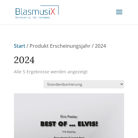
Start
/ Produkt Erscheinungsjahr / 2024
2024
Alle 5 Ergebnisse werden angezeigt