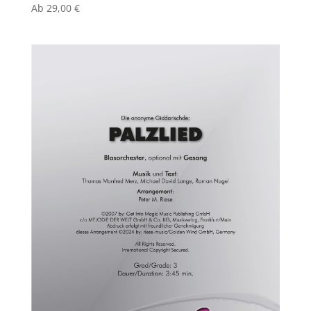
Ab
29,00
€