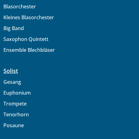
Blasorchester
Kleines Blasorchester
Big Band
Saxophon Quintett
Ensemble Blechbläser
Solist
Gesang
Euphonium
Trompete
Tenorhorn
Posaune