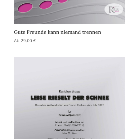
Gute Freunde kann niemand trennen
Ab
29,00
€