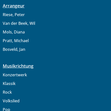
Arrangeur
Riese, Peter
Van der Beek, Wil
Mols, Diana
Pratt, Michael
Bosveld, Jan
Musikrichtung
Konzertwerk
Klassik
Rock
Volkslied
Pop