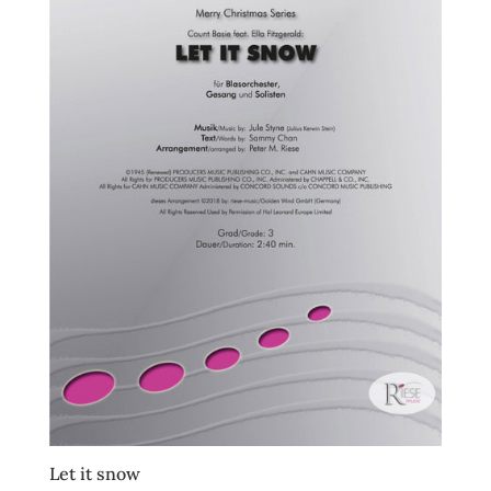
Let it snow