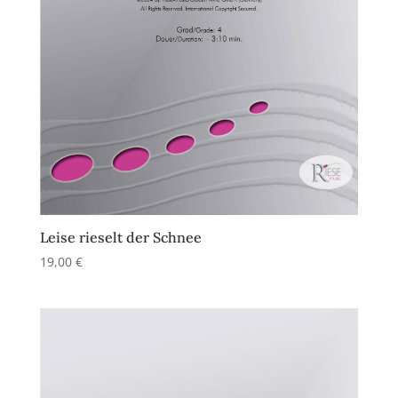
Leise rieselt der Schnee
19,00
€