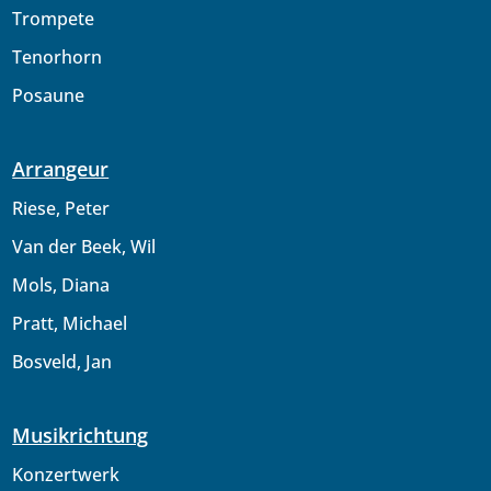
Trompete
Tenorhorn
Posaune
Arrangeur
Riese, Peter
Van der Beek, Wil
Mols, Diana
Pratt, Michael
Bosveld, Jan
Musikrichtung
Konzertwerk