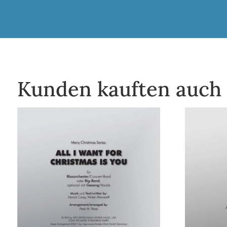
Kunden kauften auch