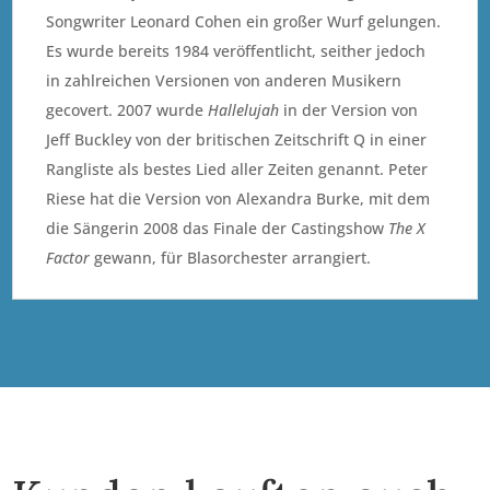
Songwriter Leonard Cohen ein großer Wurf gelungen.
Es wurde bereits 1984 veröffentlicht, seither jedoch
in zahlreichen Versionen von anderen Musikern
gecovert. 2007 wurde
Hallelujah
in der Version von
Jeff Buckley von der britischen Zeitschrift Q in einer
Rangliste als bestes Lied aller Zeiten genannt. Peter
Riese hat die Version von Alexandra Burke, mit dem
die Sängerin 2008 das Finale der Castingshow
The X
Factor
gewann, für Blasorchester arrangiert.