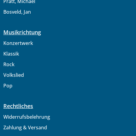
Pratt, Michael
Bosveld, Jan
Musikrichtung
Konzertwerk
Klassik
Rock
Volkslied
Pop
Rechtliches
Widerrufsbelehrung
Zahlung & Versand