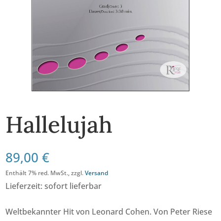
Hallelujah
89,00
€
Enthält 7% red. MwSt., zzgl.
Versand
Lieferzeit: sofort lieferbar
Weltbekannter Hit von Leonard Cohen. Von Peter Riese