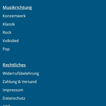
Musikrichtung
Konzertwerk
Klassik
Rock
Volkslied
Pop
Rechtliches
Widerrufsbelehrung
Zahlung & Versand
Impressum
Datenschutz