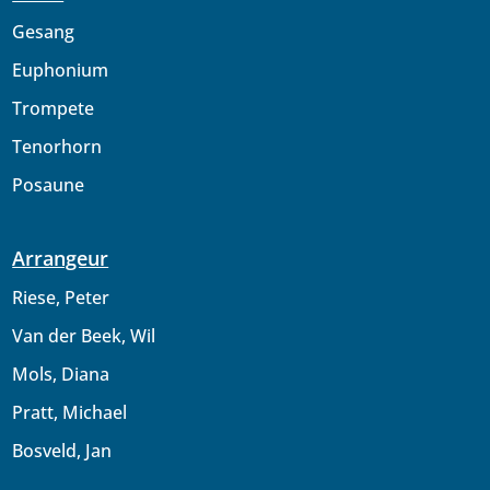
Gesang
Euphonium
Trompete
Tenorhorn
Posaune
Arrangeur
Riese, Peter
Van der Beek, Wil
Mols, Diana
Pratt, Michael
Bosveld, Jan