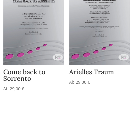
Come back to
Arielles Traum
Sorrento
Ab
29,00
€
Ab
29,00
€