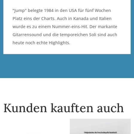
"Jump" belegte 1984 in den USA für fünf Wochen
Platz eins der Charts. Auch in Kanada und Italien
wurde es zu einem Nummer-eins-Hit. Der markante
Gitarrensound und die temporeichen Soli sind auch
heute noch echte Highlights.
Kunden kauften auch