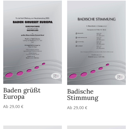
Baden grüßt
Badische
Europa
Stimmung
Ab
29,00
€
Ab
29,00
€