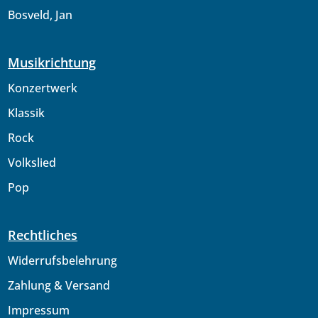
Bosveld, Jan
Musikrichtung
Konzertwerk
Klassik
Rock
Volkslied
Pop
Rechtliches
Widerrufsbelehrung
Zahlung & Versand
Impressum