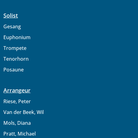
Solist
Gesang
Euphonium
Trompete
Tenorhorn
Posaune
Arrangeur
Riese, Peter
Van der Beek, Wil
Mols, Diana
Pratt, Michael