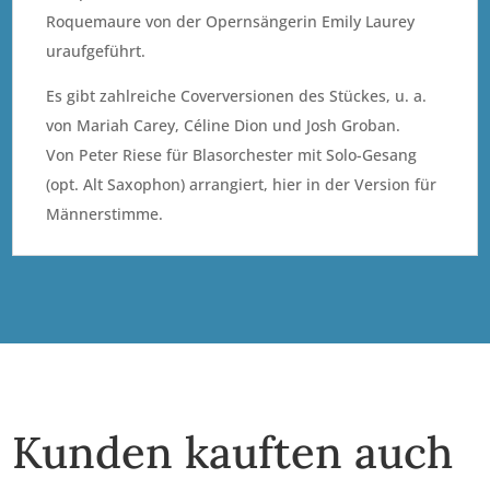
Roquemaure von der Opernsängerin Emily Laurey
uraufgeführt.
Es gibt zahlreiche Coverversionen des Stückes, u. a.
von Mariah Carey, Céline Dion und Josh Groban.
Von Peter Riese für Blasorchester mit Solo-Gesang
(opt. Alt Saxophon) arrangiert, hier in der Version für
Männerstimme.
Kunden kauften auch