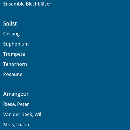
Ensemble Blechbläser
Solist
Gesang
Euphonium
Trompete
Tenorhorn
Posaune
Arrangeur
Riese, Peter
Van der Beek, Wil
Mols, Diana