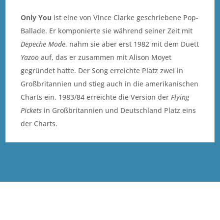
Only You
ist eine von Vince Clarke geschriebene Pop-
Ballade. Er komponierte sie während seiner Zeit mit
Depeche Mode
, nahm sie aber erst 1982 mit dem Duett
Yazoo
auf, das er zusammen mit Alison Moyet
gegründet hatte. Der Song erreichte Platz zwei in
Großbritannien und stieg auch in die amerikanischen
Charts ein. 1983/84 erreichte die Version der
Flying
Pickets
in Großbritannien und Deutschland Platz eins
der Charts.