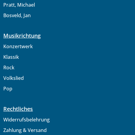
Pratt, Michael
Bosveld, Jan
Musikrichtung
Konzertwerk
Klassik
Rock
Volkslied
Pop
Rechtliches
Widerrufsbelehrung
Zahlung & Versand