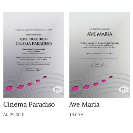
Cinema Paradiso
Ave Maria
Ab
29,00
€
19,00
€