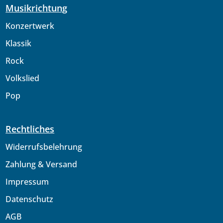
Musikrichtung
Konzertwerk
Klassik
Rock
Volkslied
Pop
Rechtliches
Widerrufsbelehrung
Zahlung & Versand
Impressum
Datenschutz
AGB