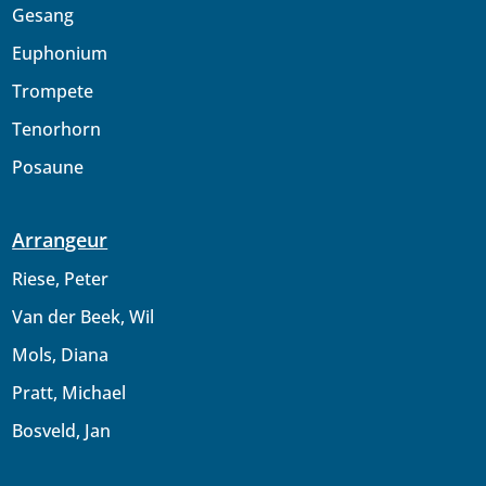
Gesang
Euphonium
Trompete
Tenorhorn
Posaune
Arrangeur
Riese, Peter
Van der Beek, Wil
Mols, Diana
Pratt, Michael
Bosveld, Jan