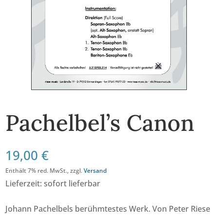
Pachelbel’s Canon
19,00
€
Enthält 7% red. MwSt., zzgl.
Versand
Lieferzeit: sofort lieferbar
Johann Pachelbels berühmtestes Werk. Von Peter Riese