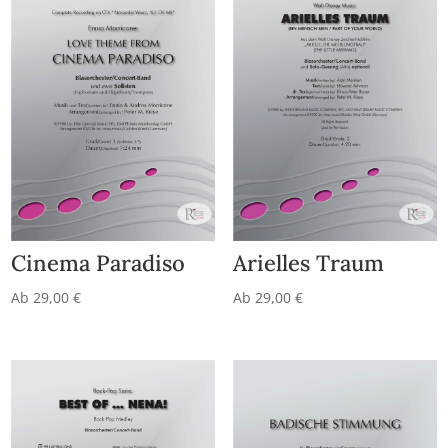
Cinema Paradiso
Arielles Traum
Ab
29,00
€
Ab
29,00
€