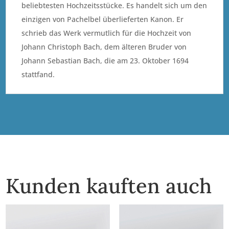
beliebtesten Hochzeitsstücke. Es handelt sich um den
einzigen von Pachelbel überlieferten Kanon. Er
schrieb das Werk vermutlich für die Hochzeit von
Johann Christoph Bach, dem älteren Bruder von
Johann Sebastian Bach, die am 23. Oktober 1694
stattfand.
Kunden kauften auch