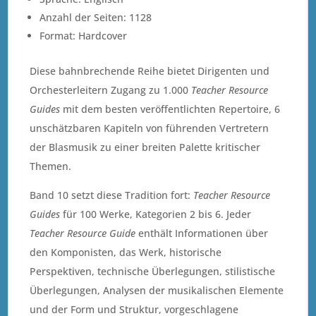
Anzahl der Seiten: 1128
Format: Hardcover
Diese bahnbrechende Reihe bietet Dirigenten und
Orchesterleitern Zugang zu 1.000
Teacher Resource
Guides
mit dem besten veröffentlichten Repertoire, 6
unschätzbaren Kapiteln von führenden Vertretern
der Blasmusik zu einer breiten Palette kritischer
Themen.
Band 10 setzt diese Tradition fort:
Teacher Resource
Guides
für 100 Werke, Kategorien 2 bis 6. Jeder
Teacher Resource Guide
enthält Informationen über
den Komponisten, das Werk, historische
Perspektiven, technische Überlegungen, stilistische
Überlegungen, Analysen der musikalischen Elemente
und der Form und Struktur, vorgeschlagene