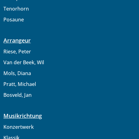
Tenorhorn
Posaune
Arrangeur
Riese, Peter
Van der Beek, Wil
Mols, Diana
Pratt, Michael
Bosveld, Jan
Musikrichtung
Konzertwerk
Klassik