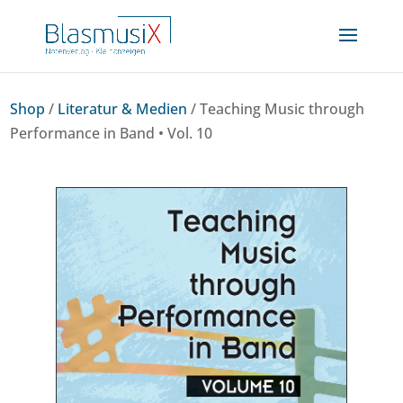
Shop
/
Literatur & Medien
/ Teaching Music through
Performance in Band • Vol. 10