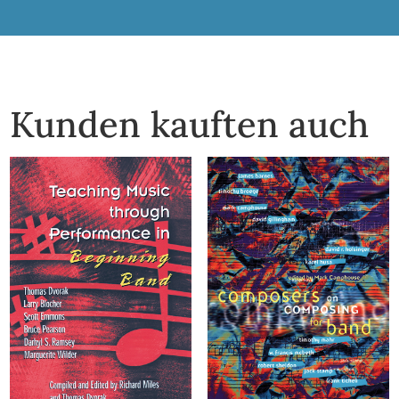
Kunden kauften auch