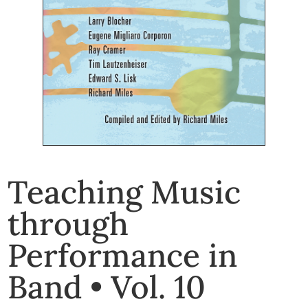
Teaching Music
through
Performance in
Band • Vol. 10