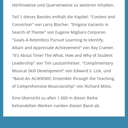
Hörhinweise und Querverweise zu weiteren Inhalten.
Teil 1 dieses Bandes enthält die Kapitel: "Context and
Conviction" von Larry Blocher, "Enigma Variants in
Search of Theme" von Eugene Migliaro Corporon,
"Goals-A Relentless Pursuit Learning to Identify,
Attain and Appreciate Achievement" von Ray Cramer,
"It's About Time! The What, How and Why of Student
Leadership" von Tim Lautzenheiser, "Complimentary
Musical Skill Development" von Edward S. Lisk, und
"Band-An ACADEMIC Ensemble through the Teaching
of Comprehensive Musicianship" von Richard Miles.
Eine Übersicht zu allen 1.000 in dieser Reihe
behandelten Werken runden diesen Band ab.