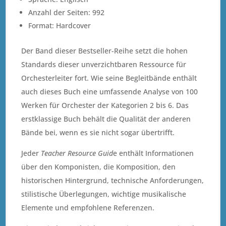
Anzahl der Seiten: 992
Format: Hardcover
Der Band dieser Bestseller-Reihe setzt die hohen
Standards dieser unverzichtbaren Ressource für
Orchesterleiter fort. Wie seine Begleitbände enthält
auch dieses Buch eine umfassende Analyse von 100
Werken für Orchester der Kategorien 2 bis 6. Das
erstklassige Buch behält die Qualität der anderen
Bände bei, wenn es sie nicht sogar übertrifft.
Jeder
Teacher Resource Guid
e enthält Informationen
über den Komponisten, die Komposition, den
historischen Hintergrund, technische Anforderungen,
stilistische Überlegungen, wichtige musikalische
Elemente und empfohlene Referenzen.