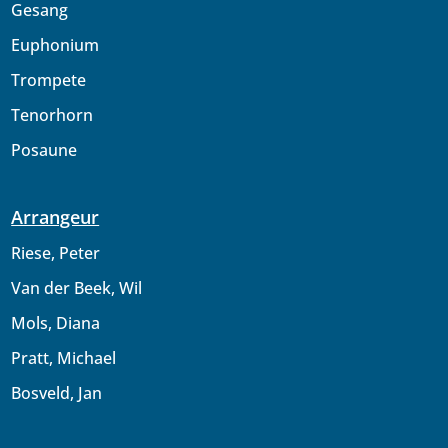
Gesang
Euphonium
Trompete
Tenorhorn
Posaune
Arrangeur
Riese, Peter
Van der Beek, Wil
Mols, Diana
Pratt, Michael
Bosveld, Jan