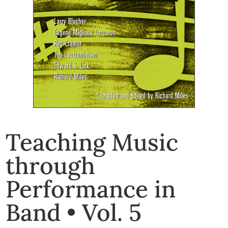
Teaching Music
through
Performance in
Band • Vol. 5