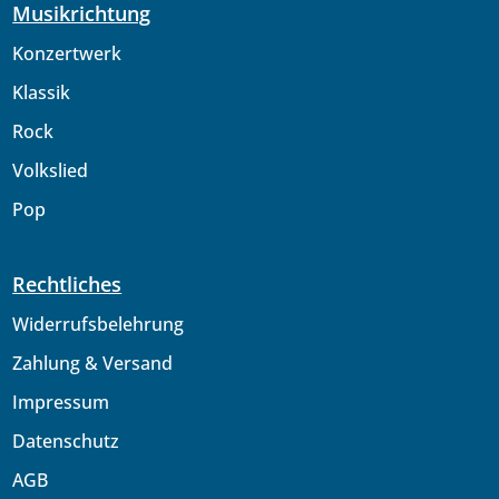
Musikrichtung
Konzertwerk
Klassik
Rock
Volkslied
Pop
Rechtliches
Widerrufsbelehrung
Zahlung & Versand
Impressum
Datenschutz
AGB