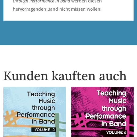
through Performance in Band
werden diesen
hervorragenden Band nicht missen wollen!
Kunden kauften auch