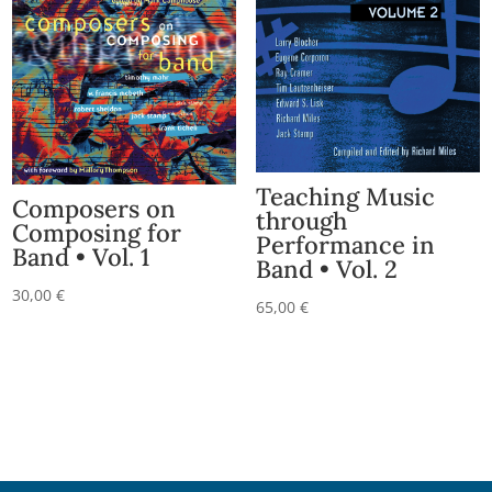
Teaching Music
Composers on
through
Composing for
Performance in
Band • Vol. 1
Band • Vol. 2
30,00
€
65,00
€