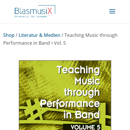
Shop
/
Literatur & Medien
/ Teaching Music through
Performance in Band • Vol. 5