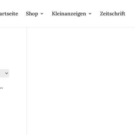
artseite
Shop
Kleinanzeigen
Zeitschrift