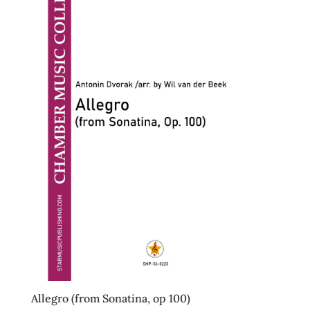
Allegro (from Sonatina, op 100)