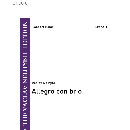
31,90
€