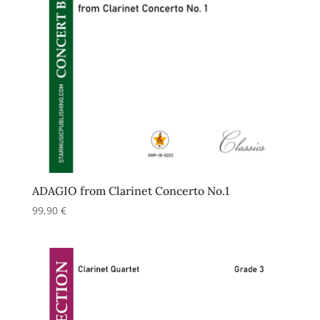
ADAGIO from Clarinet Concerto No.1
99,90
€