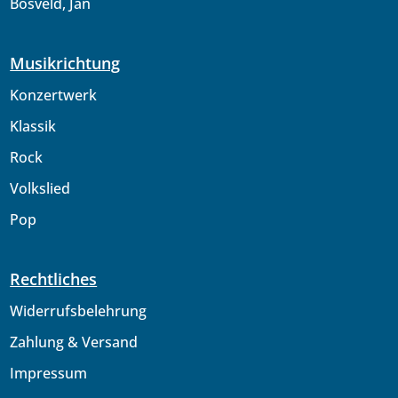
Bosveld, Jan
Musikrichtung
Konzertwerk
Klassik
Rock
Volkslied
Pop
Rechtliches
Widerrufsbelehrung
Zahlung & Versand
Impressum