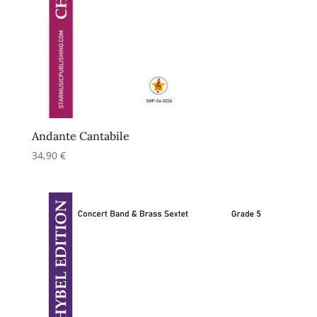
Andante Cantabile
34,90
€