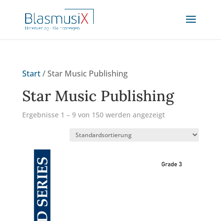
Start
/ Star Music Publishing
Star Music Publishing
Ergebnisse 1 – 9 von 150 werden angezeigt