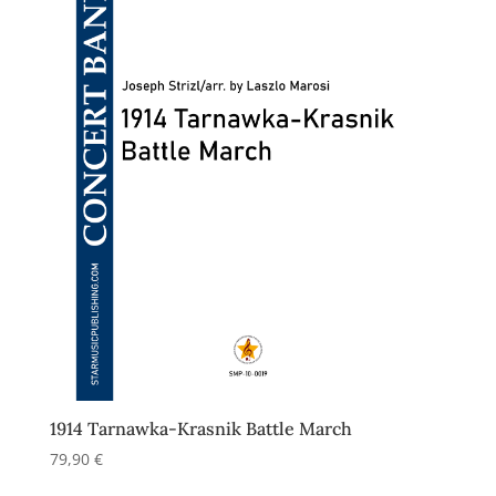
1914 Tarnawka-Krasnik Battle March
79,90
€