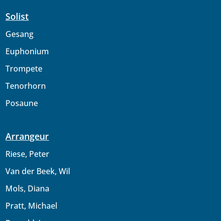
Solist
Gesang
Euphonium
Trompete
Tenorhorn
Posaune
Arrangeur
Riese, Peter
Van der Beek, Wil
Mols, Diana
Pratt, Michael