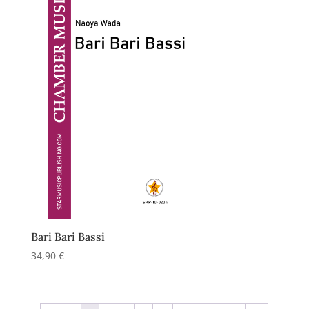
Bari Bari Bassi
34,90
€