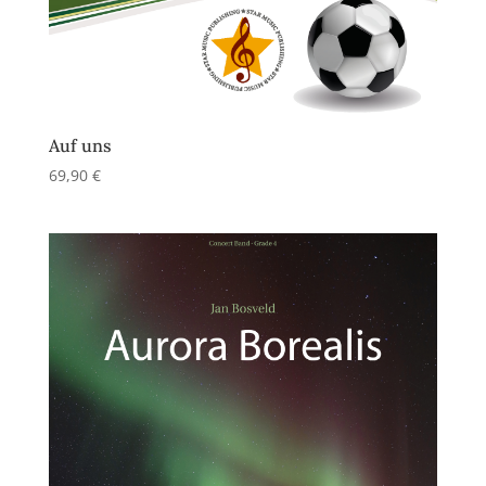
Auf uns
69,90
€