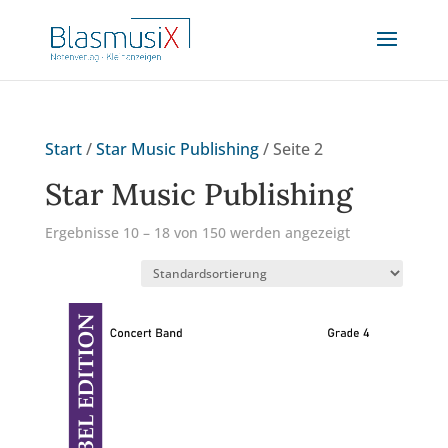
Start
/
Star Music Publishing
/ Seite 2
Star Music Publishing
Ergebnisse 10 – 18 von 150 werden angezeigt