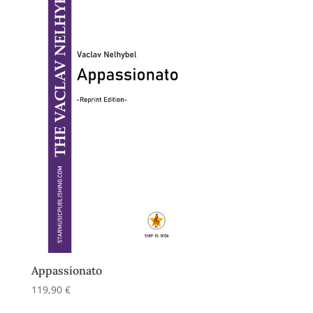
Appassionato
119,90
€