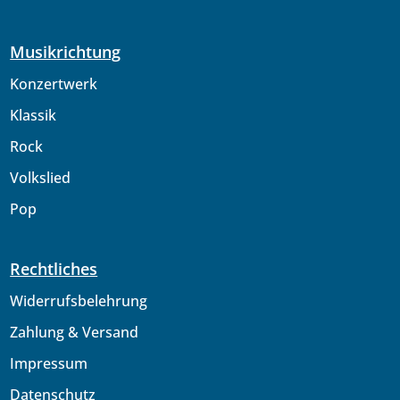
Musikrichtung
Konzertwerk
Klassik
Rock
Volkslied
Pop
Rechtliches
Widerrufsbelehrung
Zahlung & Versand
Impressum
Datenschutz