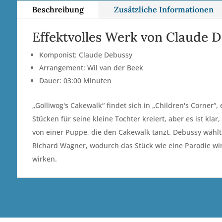
Beschreibung
Zusätzliche Informationen
Effektvolles Werk von Claude 
Komponist: Claude Debussy
Arrangement: Wil van der Beek
Dauer: 03:00 Minuten
„Golliwog's Cakewalk“ findet sich in „Children's Corner
Stücken für seine kleine Tochter kreiert, aber es ist kla
von einer Puppe, die den Cakewalk tanzt. Debussy wählt
Richard Wagner, wodurch das Stück wie eine Parodie wirk
wirken.