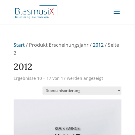
Start
/ Produkt Erscheinungsjahr /
2012
/ Seite
2
2012
Ergebnisse 10 – 17 von 17 werden angezeigt