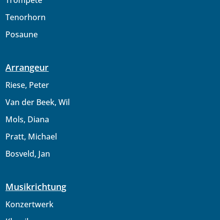
Trompete
Tenorhorn
Posaune
Arrangeur
Riese, Peter
Van der Beek, Wil
Mols, Diana
Pratt, Michael
Bosveld, Jan
Musikrichtung
Konzertwerk