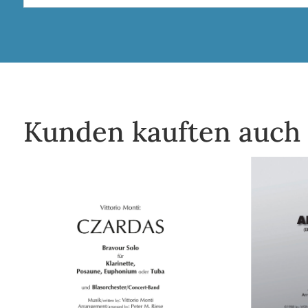
Kunden kauften auch