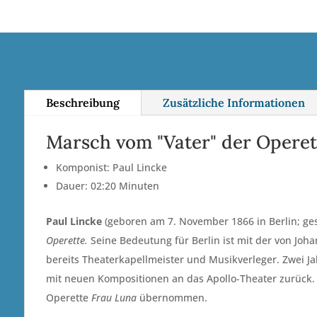
Beschreibung
Zusätzliche Informationen
Marsch vom "Vater" der Operett
Komponist: Paul Lincke
Dauer: 02:20 Minuten
Paul Lincke
(geboren am 7. November 1866 in Berlin; ges
Operette.
Seine Bedeutung für Berlin ist mit der von Joha
bereits Theaterkapellmeister und Musikverleger. Zwei Ja
mit neuen Kompositionen an das Apollo-Theater zurück.
Operette
Frau Luna
übernommen.