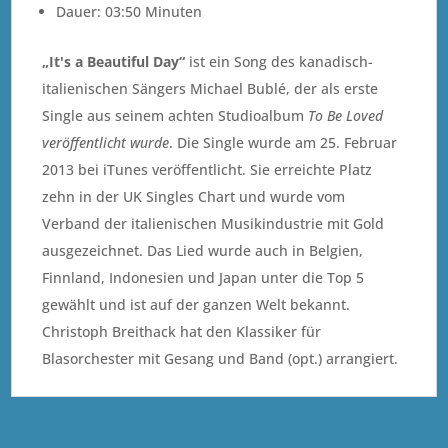
Dauer: 03:50 Minuten
„It's a Beautiful Day“
ist ein Song des kanadisch-
italienischen Sängers Michael Bublé, der als erste
Single aus seinem achten Studioalbum
To Be Loved
veröffentlicht wurde
. Die Single wurde am 25. Februar
2013 bei iTunes veröffentlicht. Sie erreichte Platz
zehn in der UK Singles Chart und wurde vom
Verband der italienischen Musikindustrie mit Gold
ausgezeichnet. Das Lied wurde auch in Belgien,
Finnland, Indonesien und Japan unter die Top 5
gewählt und ist auf der ganzen Welt bekannt.
Christoph Breithack hat den Klassiker für
Blasorchester mit Gesang und Band (opt.) arrangiert.