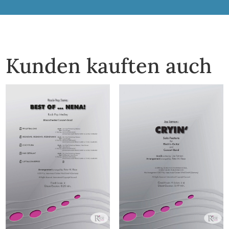
Kunden kauften auch