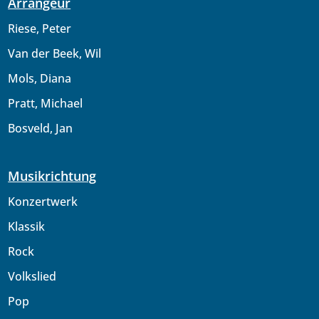
Arrangeur
Riese, Peter
Van der Beek, Wil
Mols, Diana
Pratt, Michael
Bosveld, Jan
Musikrichtung
Konzertwerk
Klassik
Rock
Volkslied
Pop