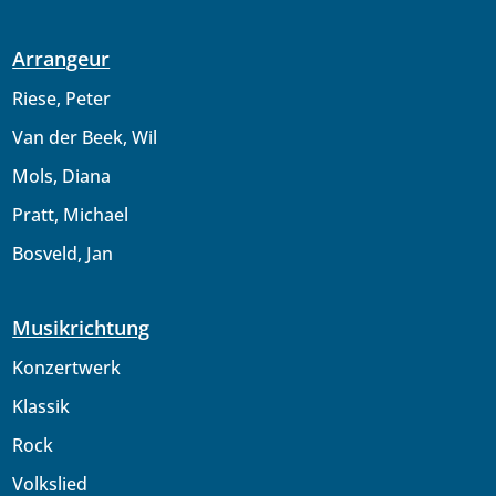
Arrangeur
Riese, Peter
Van der Beek, Wil
Mols, Diana
Pratt, Michael
Bosveld, Jan
Musikrichtung
Konzertwerk
Klassik
Rock
Volkslied