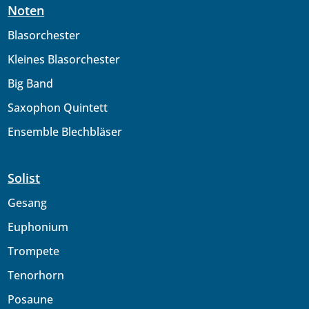
Noten
Blasorchester
Kleines Blasorchester
Big Band
Saxophon Quintett
Ensemble Blechbläser
Solist
Gesang
Euphonium
Trompete
Tenorhorn
Posaune