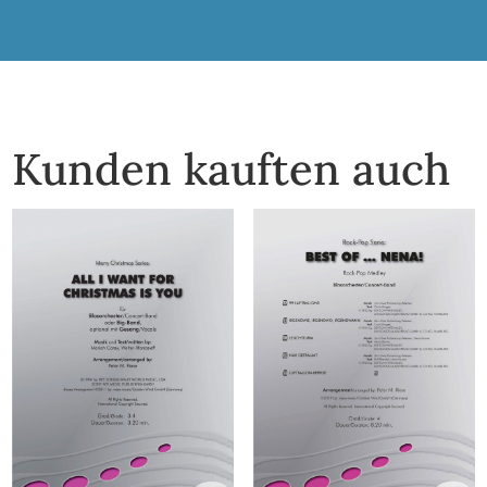
Kunden kauften auch