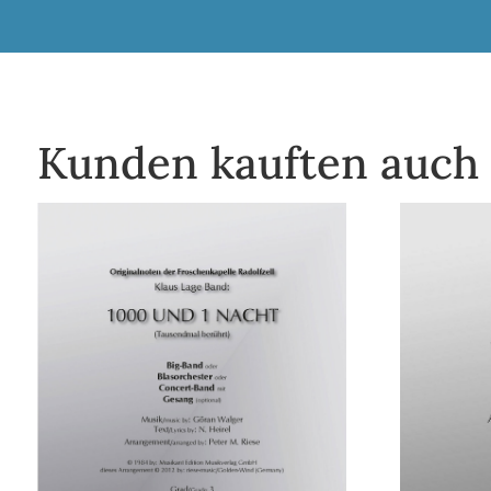
Kunden kauften auch