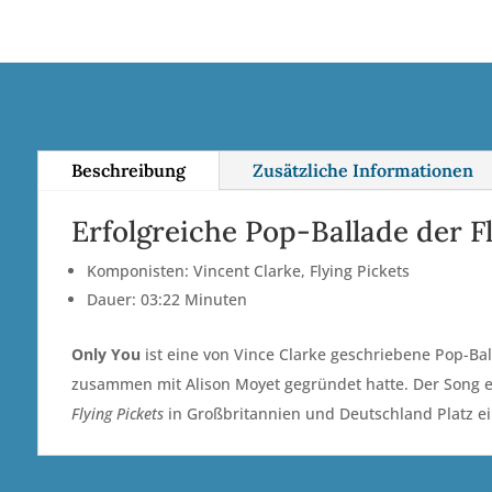
Beschreibung
Zusätzliche Informationen
Erfolgreiche Pop-Ballade der Fl
Komponisten: Vincent Clarke, Flying Pickets
Dauer: 03:22 Minuten
Only You
ist eine von Vince Clarke geschriebene Pop-Bal
zusammen mit Alison Moyet gegründet hatte. Der Song err
Flying Pickets
in Großbritannien und Deutschland Platz ei