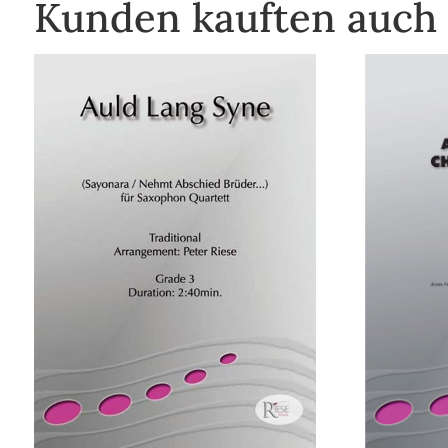
Kunden kauften auch