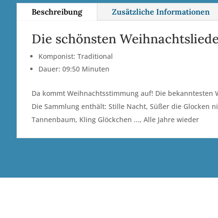
Beschreibung
Zusätzliche Informationen
Die schönsten Weihnachtslied
Komponist: Traditional
Dauer: 09:50 Minuten
Da kommt Weihnachtsstimmung auf! Die bekanntesten Wei
Die Sammlung enthält: Stille Nacht, Süßer die Glocken ni
Tannenbaum, Kling Glöckchen ..., Alle Jahre wieder