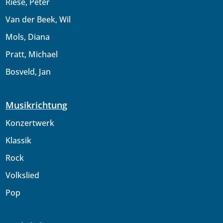
Riese, Peter
Van der Beek, Wil
Mols, Diana
Pratt, Michael
Bosveld, Jan
Musikrichtung
Konzertwerk
Klassik
Rock
Volkslied
Pop