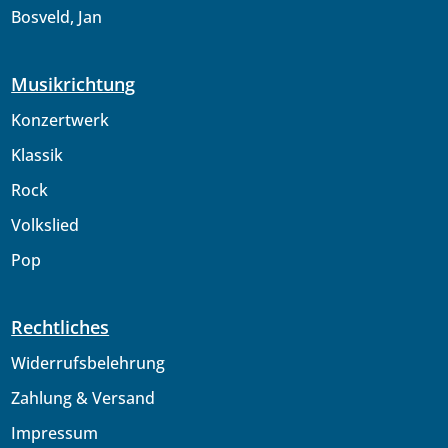
Bosveld, Jan
Musikrichtung
Konzertwerk
Klassik
Rock
Volkslied
Pop
Rechtliches
Widerrufsbelehrung
Zahlung & Versand
Impressum