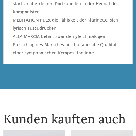
stark an die kleinen Dorfkapellen in der Heimat des
Komponisten.
MEDITATION nutzt die Fähigkeit der Klarinette, sich
lyrisch auszudrücken.
ALLA MARCIA behält zwar den gleichmäßigen
Pulsschlag des Marsches bei, hat aber die Qualität
einer symphonischen Komposition inne.
Kunden kauften auch