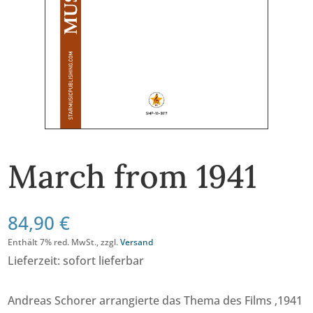
March from 1941
84,90
€
Enthält 7% red. MwSt., zzgl.
Versand
Lieferzeit: sofort lieferbar
Andreas Schorer arrangierte das Thema des Films ‚1941