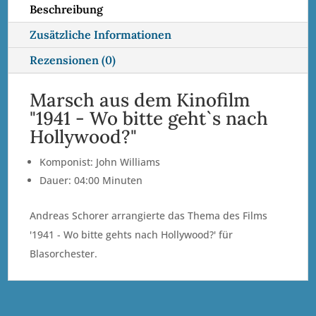
Beschreibung
:
Zusätzliche Informationen
Rezensionen (0)
Marsch aus dem Kinofilm
"1941 - Wo bitte geht`s nach
Hollywood?"
Komponist: John Williams
Dauer: 04:00 Minuten
Andreas Schorer arrangierte das Thema des Films
'1941 - Wo bitte gehts nach Hollywood?' für
Blasorchester.