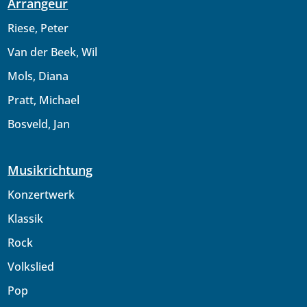
Arrangeur
Riese, Peter
Van der Beek, Wil
Mols, Diana
Pratt, Michael
Bosveld, Jan
Musikrichtung
Konzertwerk
Klassik
Rock
Volkslied
Pop