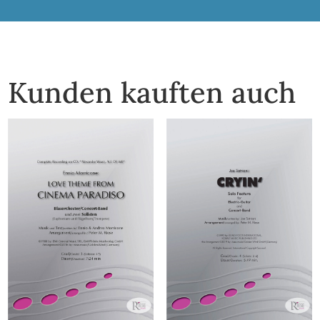
Kunden kauften auch